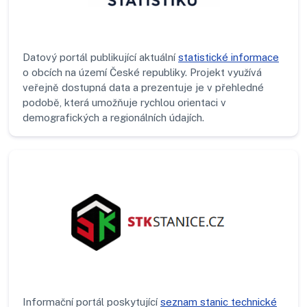
Datový portál publikující aktuální
statistické informace
o obcích na území České republiky. Projekt využívá
veřejně dostupná data a prezentuje je v přehledné
podobě, která umožňuje rychlou orientaci v
demografických a regionálních údajích.
Informační portál poskytující
seznam stanic technické