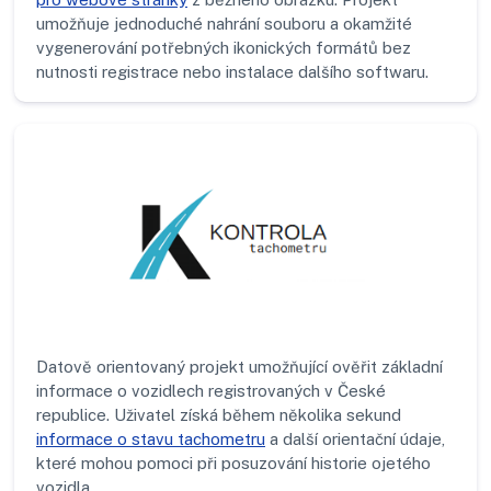
umožňuje jednoduché nahrání souboru a okamžité
vygenerování potřebných ikonických formátů bez
nutnosti registrace nebo instalace dalšího softwaru.
Datově orientovaný projekt umožňující ověřit základní
informace o vozidlech registrovaných v České
republice. Uživatel získá během několika sekund
informace o stavu tachometru
a další orientační údaje,
které mohou pomoci při posuzování historie ojetého
vozidla.