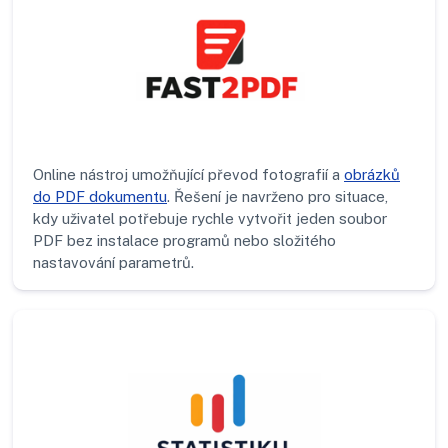
Online nástroj umožňující převod fotografií a
obrázků
do PDF dokumentu
. Řešení je navrženo pro situace,
kdy uživatel potřebuje rychle vytvořit jeden soubor
PDF bez instalace programů nebo složitého
nastavování parametrů.