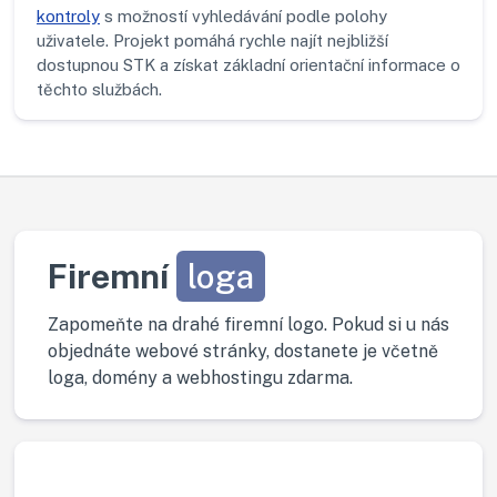
kontroly
s možností vyhledávání podle polohy
uživatele. Projekt pomáhá rychle najít nejbližší
dostupnou STK a získat základní orientační informace o
těchto službách.
Firemní
loga
Zapomeňte na drahé firemní logo. Pokud si u nás
objednáte webové stránky, dostanete je včetně
loga, domény a webhostingu zdarma.