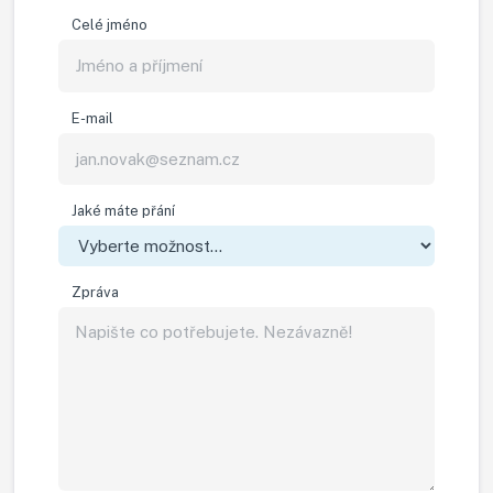
Celé jméno
E-mail
Jaké máte přání
Zpráva