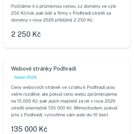
Počítáme-li s průměrnou cenou .cz domény ve výši
250 Kč/rok, pak lidé a firmy v Podhradí utratili za
domény v roce 2026 přibližně 2 250 Kč.
2 250 Kč
Webové stránky Podhradí
Srpen 2026
Ceny webových stránek ve vztahu k Podhradí jsou
velmi rozdílné, ale pokud cenu webu zprůměrujeme
na 15 000 Kč, pak jejich majitelé za ně v roce 2026
utratili orientačně 135 000 Kč. Mimochodem, pokud
jste z Podhradí, vytvoříme vám web do 10 tisíc!
135 000 Kč