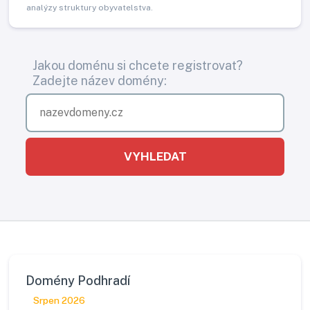
analýzy struktury obyvatelstva.
Jakou doménu si chcete registrovat?
Zadejte název domény:
VYHLEDAT
Domény Podhradí
Srpen 2026