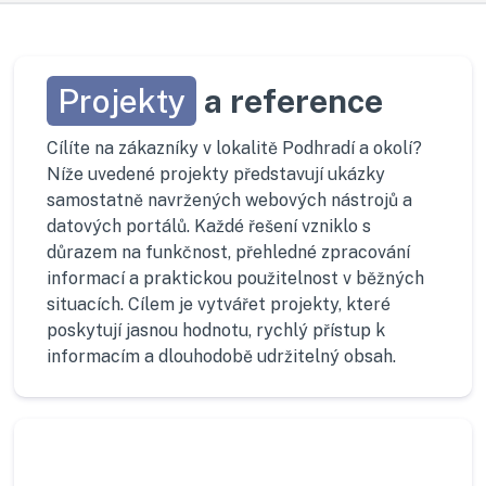
Projekty
a reference
Cílíte na zákazníky v lokalitě Podhradí a okolí?
Níže uvedené projekty představují ukázky
samostatně navržených webových nástrojů a
datových portálů. Každé řešení vzniklo s
důrazem na funkčnost, přehledné zpracování
informací a praktickou použitelnost v běžných
situacích. Cílem je vytvářet projekty, které
poskytují jasnou hodnotu, rychlý přístup k
informacím a dlouhodobě udržitelný obsah.