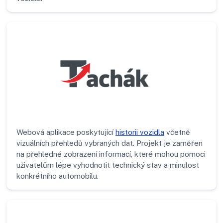
Webová aplikace poskytující
historii vozidla
včetně
vizuálních přehledů vybraných dat. Projekt je zaměřen
na přehledné zobrazení informací, které mohou pomoci
uživatelům lépe vyhodnotit technický stav a minulost
konkrétního automobilu.