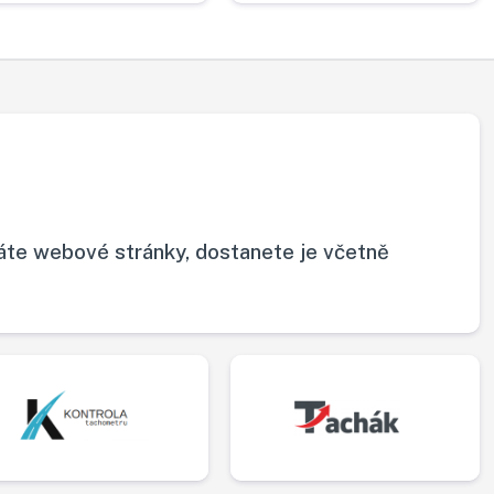
áte webové stránky, dostanete je včetně