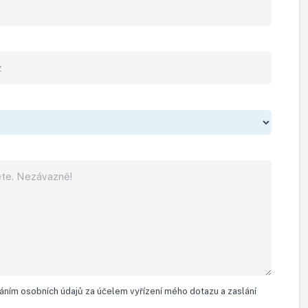
ním osobních údajů za účelem vyřízení mého dotazu a zaslání