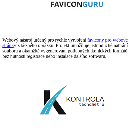
Webový nástroj určený pro rychlé vytvoření
favicony pro webové
stránky
z běžného obrázku. Projekt umožňuje jednoduché nahrání
souboru a okamžité vygenerování potřebných ikonických formátů
bez nutnosti registrace nebo instalace dalšího softwaru.