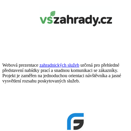
Webová prezentace
zahradnických služeb
určená pro přehledné
představení nabídky prací a snadnou komunikaci se zákazníky.
Projekt je zaměřen na jednoduchou orientaci návštěvníka a jasné
vysvětlení rozsahu poskytovaných služeb.