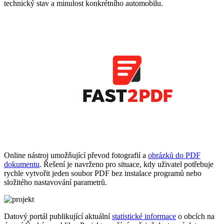
technický stav a minulost konkrétního automobilu.
Online nástroj umožňující převod fotografií a
obrázků do PDF
dokumentu
. Řešení je navrženo pro situace, kdy uživatel potřebuje
rychle vytvořit jeden soubor PDF bez instalace programů nebo
složitého nastavování parametrů.
Datový portál publikující aktuální
statistické informace
o obcích na