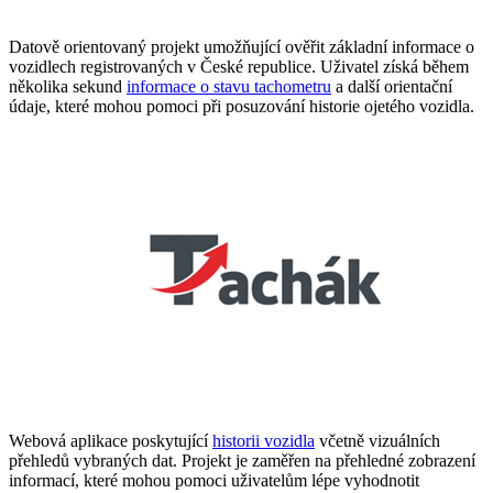
Datově orientovaný projekt umožňující ověřit základní informace o
vozidlech registrovaných v České republice. Uživatel získá během
několika sekund
informace o stavu tachometru
a další orientační
údaje, které mohou pomoci při posuzování historie ojetého vozidla.
Webová aplikace poskytující
historii vozidla
včetně vizuálních
přehledů vybraných dat. Projekt je zaměřen na přehledné zobrazení
informací, které mohou pomoci uživatelům lépe vyhodnotit