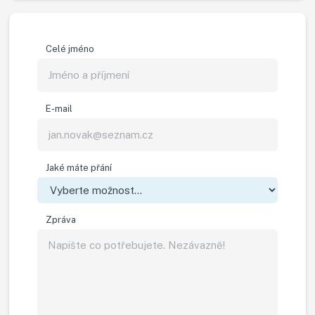
Celé jméno
E-mail
Jaké máte přání
Zpráva