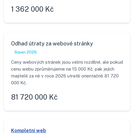
1 362 000 Kč
Odhad útraty za webové stránky
Srpen 2026
Ceny webových stránek jsou velmi rozdílné, ale pokud
cenu webu zprůměrujeme na 15 000 Kč, pak jejich
majitelé za ně v roce 2026 utratili orientačně 81 720
000 Kč.
81 720 000 Kč
Kompletní web