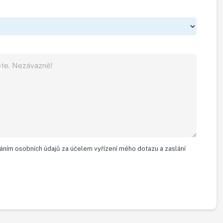
ním osobních údajů za účelem vyřízení mého dotazu a zaslání