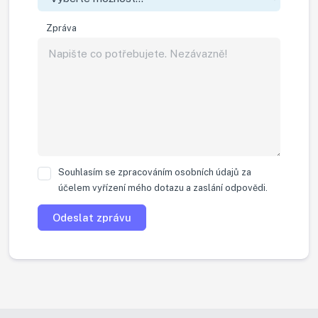
Zpráva
Souhlasím se zpracováním osobních údajů za
účelem vyřízení mého dotazu a zaslání odpovědi.
Odeslat zprávu