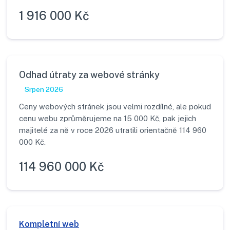
1 916 000 Kč
Odhad útraty za webové stránky
Srpen 2026
Ceny webových stránek jsou velmi rozdílné, ale pokud
cenu webu zprůměrujeme na 15 000 Kč, pak jejich
majitelé za ně v roce 2026 utratili orientačně 114 960
000 Kč.
114 960 000 Kč
Kompletní web