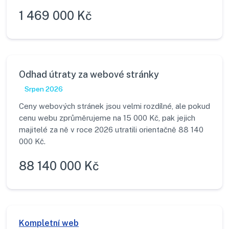
1 469 000 Kč
Odhad útraty za webové stránky
Srpen 2026
Ceny webových stránek jsou velmi rozdílné, ale pokud
cenu webu zprůměrujeme na 15 000 Kč, pak jejich
majitelé za ně v roce 2026 utratili orientačně 88 140
000 Kč.
88 140 000 Kč
Kompletní web