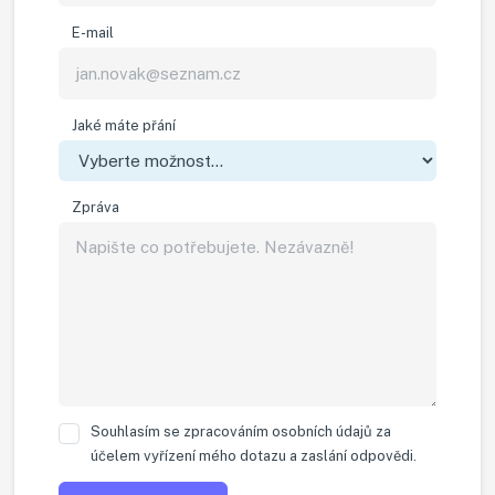
E-mail
Jaké máte přání
Zpráva
Souhlasím se zpracováním osobních údajů za
účelem vyřízení mého dotazu a zaslání odpovědi.