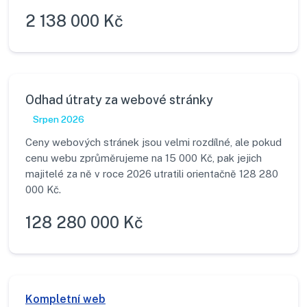
2 138 000 Kč
Odhad útraty za webové stránky
Srpen 2026
Ceny webových stránek jsou velmi rozdílné, ale pokud
cenu webu zprůměrujeme na 15 000 Kč, pak jejich
majitelé za ně v roce 2026 utratili orientačně 128 280
000 Kč.
128 280 000 Kč
Kompletní web