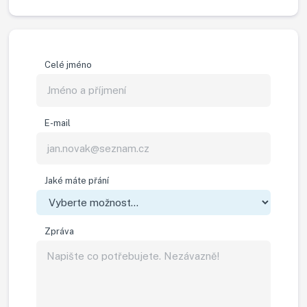
Celé jméno
E-mail
Jaké máte přání
Zpráva